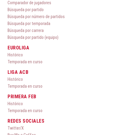
Comparador de jugadores
Búsqueda por partido
Búsqueda por número de partidos
Búsqueda por temporada
Búsqueda por carrera
Búsqueda por partido (equipo)
EUROLIGA
Histórico
Temporada en curso
LIGA ACB
Histórico
Temporada en curso
PRIMERA FEB
Histórico
Temporada en curso
REDES SOCIALES
Twitter/X
Buy Me a Coffee