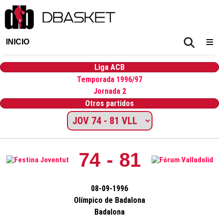
INICIO
Liga ACB
Temporada 1996/97
Jornada 2
Otros partidos
74 - 81
08-09-1996
Olímpico de Badalona
Badalona