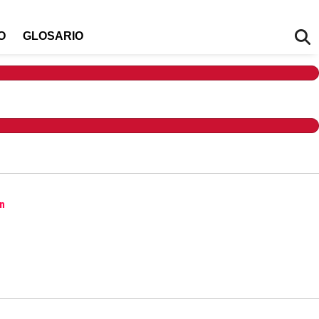
O
GLOSARIO