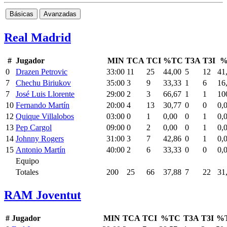
Básicas
Avanzadas
Real Madrid
#
Jugador
MIN
TCA
TCI
%TC
T3A
T3I
%
0
Drazen Petrovic
33:00
11
25
44,00
5
12
41
7
Chechu Biriukov
35:00
3
9
33,33
1
6
16
7
José Luis Llorente
29:00
2
3
66,67
1
1
10
10
Fernando Martín
20:00
4
13
30,77
0
0
0,
12
Quique Villalobos
03:00
0
1
0,00
0
1
0,
13
Pep Cargol
09:00
0
2
0,00
0
1
0,
14
Johnny Rogers
31:00
3
7
42,86
0
1
0,
15
Antonio Martín
40:00
2
6
33,33
0
0
0,
Equipo
Totales
200
25
66
37,88
7
22
31
RAM Joventut
#
Jugador
MIN
TCA
TCI
%TC
T3A
T3I
%