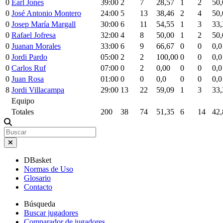
0
Earl Jones
39:00
2
7
28,57
1
2
50,
0
José Antonio Montero
24:00
5
13
38,46
2
4
50,
0
Josep María Margall
30:00
6
11
54,55
1
3
33,
0
Rafael Jofresa
32:00
4
8
50,00
1
2
50,
0
Juanan Morales
33:00
6
9
66,67
0
0
0,0
0
Jordi Pardo
05:00
2
2
100,00
0
0
0,0
0
Carlos Ruf
07:00
0
2
0,00
0
0
0,0
0
Juan Rosa
01:00
0
0
0,0
0
0
0,0
8
Jordi Villacampa
29:00
13
22
59,09
1
3
33,
Equipo
Totales
200
38
74
51,35
6
14
42,
DBasket
Normas de Uso
Glosario
Contacto
Búsqueda
Buscar jugadores
Comparador de jugadores