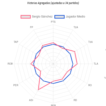
Victorias Agregadas (ajustadas a 34 partidos)