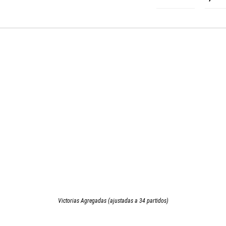
Victorias Agregadas (ajustadas a 34 partidos)