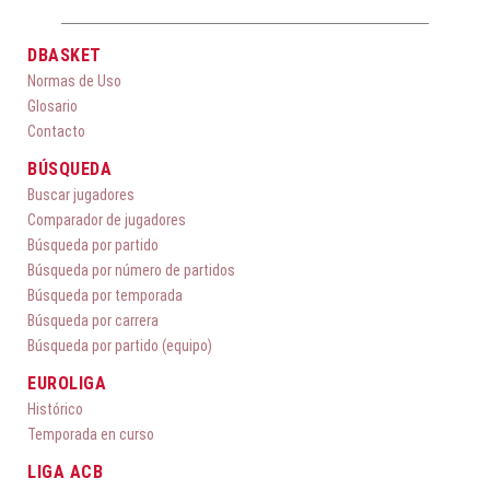
DBASKET
Normas de Uso
Glosario
Contacto
BÚSQUEDA
Buscar jugadores
Comparador de jugadores
Búsqueda por partido
Búsqueda por número de partidos
Búsqueda por temporada
Búsqueda por carrera
Búsqueda por partido (equipo)
EUROLIGA
Histórico
Temporada en curso
LIGA ACB