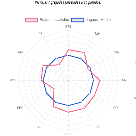
Victorias Agregadas (ajustadas a 34 partidos)