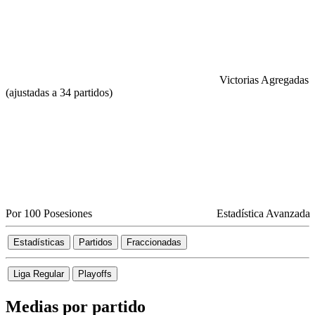
Victorias Agregadas
(ajustadas a 34 partidos)
Por 100 Posesiones
Estadística Avanzada
Estadísticas
Partidos
Fraccionadas
Liga Regular
Playoffs
Medias por partido