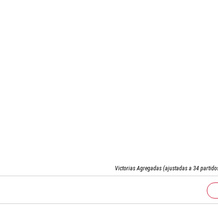
Victorias Agregadas (ajustadas a 34 partido