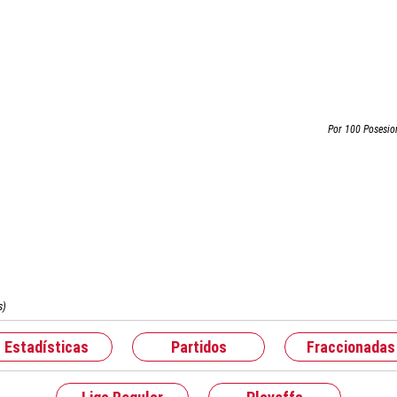
Por 100 Posesio
s)
Estadísticas
Partidos
Fraccionadas