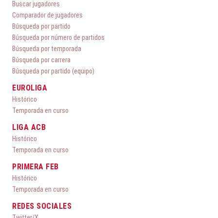
Buscar jugadores
Comparador de jugadores
Búsqueda por partido
Búsqueda por número de partidos
Búsqueda por temporada
Búsqueda por carrera
Búsqueda por partido (equipo)
EUROLIGA
Histórico
Temporada en curso
LIGA ACB
Histórico
Temporada en curso
PRIMERA FEB
Histórico
Temporada en curso
REDES SOCIALES
Twitter/X