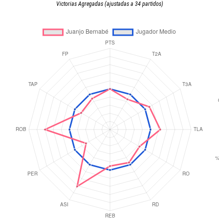
Victorias Agregadas (ajustadas a 34 partidos)