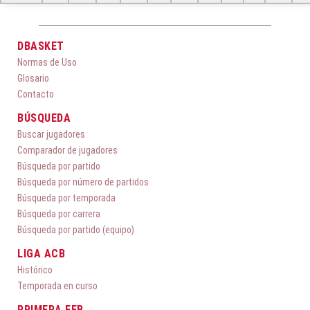
DBASKET
Normas de Uso
Glosario
Contacto
BÚSQUEDA
Buscar jugadores
Comparador de jugadores
Búsqueda por partido
Búsqueda por número de partidos
Búsqueda por temporada
Búsqueda por carrera
Búsqueda por partido (equipo)
LIGA ACB
Histórico
Temporada en curso
PRIMERA FEB