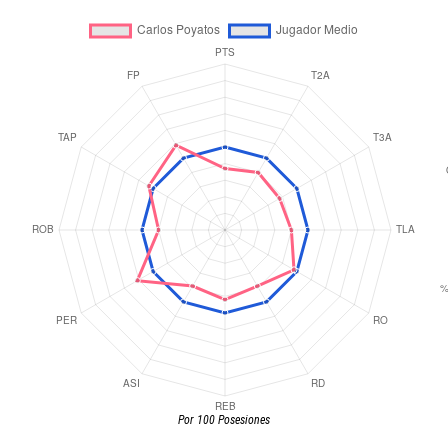
Por 100 Posesiones