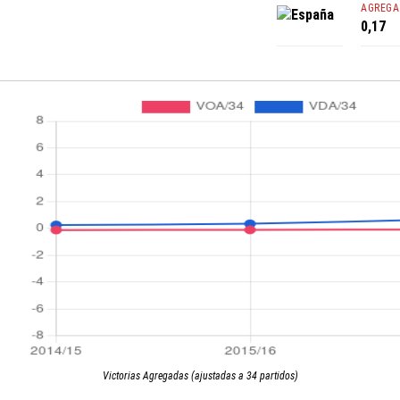
AGREGA
España
0,17
Victorias Agregadas (ajustadas a 34 partidos)