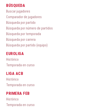
BÚSQUEDA
Buscar jugadores
Comparador de jugadores
Búsqueda por partido
Búsqueda por número de partidos
Búsqueda por temporada
Búsqueda por carrera
Búsqueda por partido (equipo)
EUROLIGA
Histórico
Temporada en curso
LIGA ACB
Histórico
Temporada en curso
PRIMERA FEB
Histórico
Temporada en curso