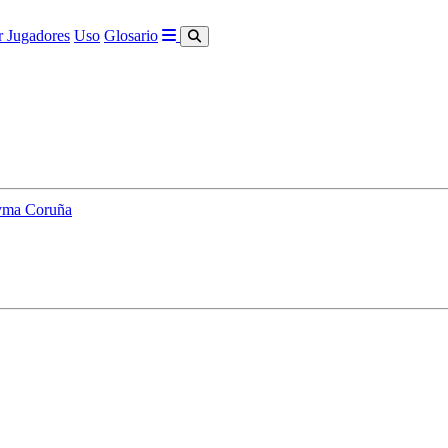
 Jugadores
Uso
Glosario