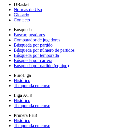
DBasket
Normas de Uso
Glosario
Contacto
Búsqueda
Buscar jugadores
Comparador de jugadores
Búsqueda por partido
Búsqueda por número de partidos
Búsqueda por temporada
Búsqueda por carrera
Búsqueda por partido (equipo)
EuroLiga
Histórico
Temporada en curso
Liga ACB
Histórico
Temporada en curso
Primera FEB
Histórico
Temporada en curso