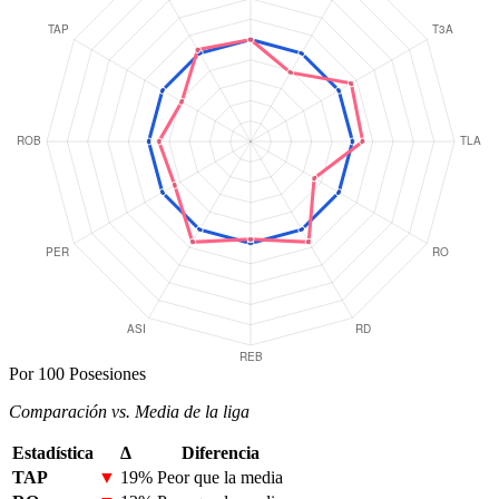
Por 100 Posesiones
Comparación vs. Media de la liga
Estadística
Δ
Diferencia
TAP
▼
19%
Peor que la media