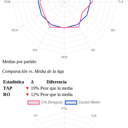
Medias por partido
Comparación vs. Media de la liga
Estadística
Δ
Diferencia
TAP
▼
19%
Peor que la media
RO
▼
12%
Peor que la media