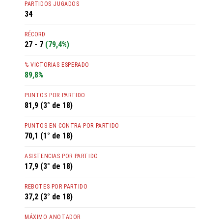
PARTIDOS JUGADOS
34
RÉCORD
27 - 7
(79,4%)
% VICTORIAS ESPERADO
89,8%
PUNTOS POR PARTIDO
81,9 (3° de 18)
PUNTOS EN CONTRA POR PARTIDO
70,1 (1° de 18)
ASISTENCIAS POR PARTIDO
17,9 (3° de 18)
REBOTES POR PARTIDO
37,2 (3° de 18)
MÁXIMO ANOTADOR