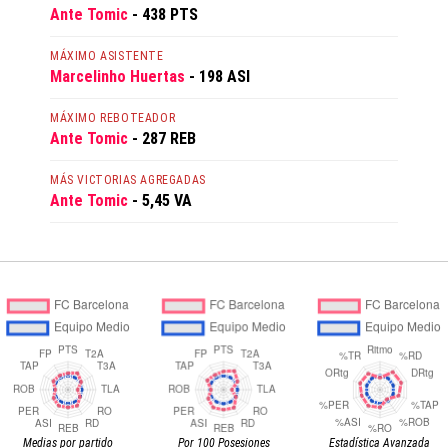
Ante Tomic
- 438 PTS
MÁXIMO ASISTENTE
Marcelinho Huertas
- 198 ASI
MÁXIMO REBOTEADOR
Ante Tomic
- 287 REB
MÁS VICTORIAS AGREGADAS
Ante Tomic
- 5,45 VA
Medias por partido
Por 100 Posesiones
Estadística Avanzada