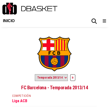
INICIO
FC Barcelona - Temporada 2013/14
COMPETICIÓN
Liga ACB