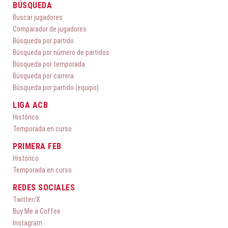
BÚSQUEDA
Buscar jugadores
Comparador de jugadores
Búsqueda por partido
Búsqueda por número de partidos
Búsqueda por temporada
Búsqueda por carrera
Búsqueda por partido (equipo)
LIGA ACB
Histórico
Temporada en curso
PRIMERA FEB
Histórico
Temporada en curso
REDES SOCIALES
Twitter/X
Buy Me a Coffee
Instagram