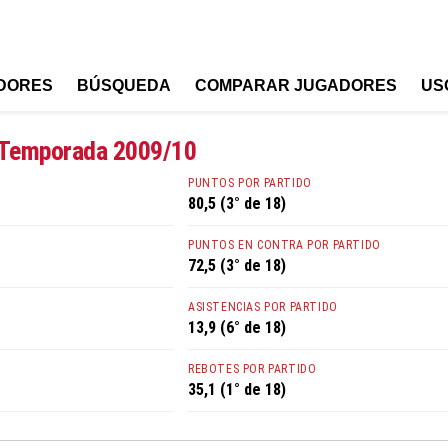
DORES
BÚSQUEDA
COMPARAR JUGADORES
US
 Temporada 2009/10
PUNTOS POR PARTIDO
80,5 (3° de 18)
PUNTOS EN CONTRA POR PARTIDO
72,5 (3° de 18)
ASISTENCIAS POR PARTIDO
13,9 (6° de 18)
REBOTES POR PARTIDO
35,1 (1° de 18)