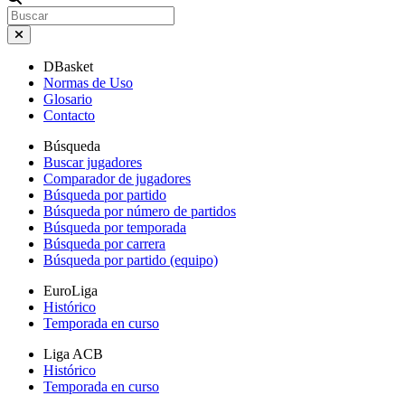
DBasket
Normas de Uso
Glosario
Contacto
Búsqueda
Buscar jugadores
Comparador de jugadores
Búsqueda por partido
Búsqueda por número de partidos
Búsqueda por temporada
Búsqueda por carrera
Búsqueda por partido (equipo)
EuroLiga
Histórico
Temporada en curso
Liga ACB
Histórico
Temporada en curso