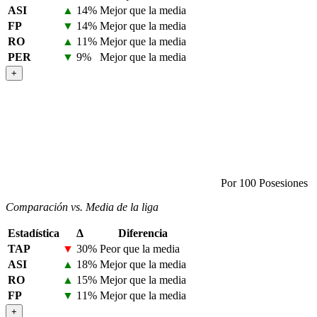
ASI
▲
14%
Mejor que la media
FP
▼
14%
Mejor que la media
RO
▲
11%
Mejor que la media
PER
▼
9%
Mejor que la media
+
Por 100 Posesiones
Comparación vs. Media de la liga
Estadística
Δ
Diferencia
TAP
▼
30%
Peor que la media
ASI
▲
18%
Mejor que la media
RO
▲
15%
Mejor que la media
FP
▼
11%
Mejor que la media
+