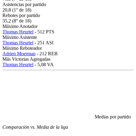
Asistencias por partido
20,8 (1° de 18)
Rebotes por partido
35,2 (8° de 18)
Máximo Anotador
Thomas Heurtel
- 512 PTS
Máximo Asistente
Thomas Heurtel
- 251 ASI
Máximo Reboteador
Adrien Moerman
- 212 REB
Más Victorias Agregadas
Thomas Heurtel
- 5,08 VA
Medias por partido
Comparación vs. Media de la liga