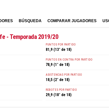
DORES
BÚSQUEDA
COMPARAR JUGADORES
US
ife - Temporada 2019/20
PUNTOS POR PARTIDO
81,9 (13° de 18)
PUNTOS EN CONTRA POR PARTIDO
78,9 (1° de 18)
ASISTENCIAS POR PARTIDO
18,5 (2° de 18)
REBOTES POR PARTIDO
29,9 (18° de 18)