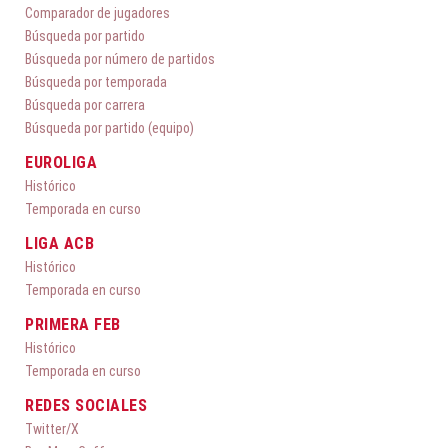
Comparador de jugadores
Búsqueda por partido
Búsqueda por número de partidos
Búsqueda por temporada
Búsqueda por carrera
Búsqueda por partido (equipo)
EUROLIGA
Histórico
Temporada en curso
LIGA ACB
Histórico
Temporada en curso
PRIMERA FEB
Histórico
Temporada en curso
REDES SOCIALES
Twitter/X