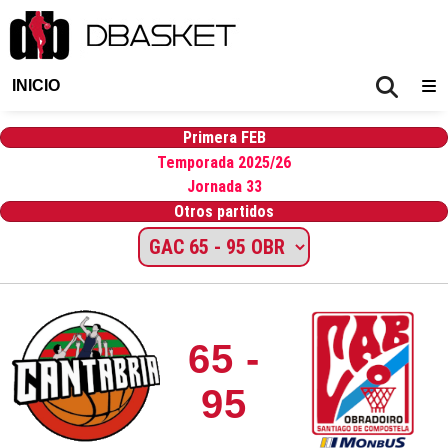
INICIO
Primera FEB
Temporada 2025/26
Jornada 33
Otros partidos
65 -
95