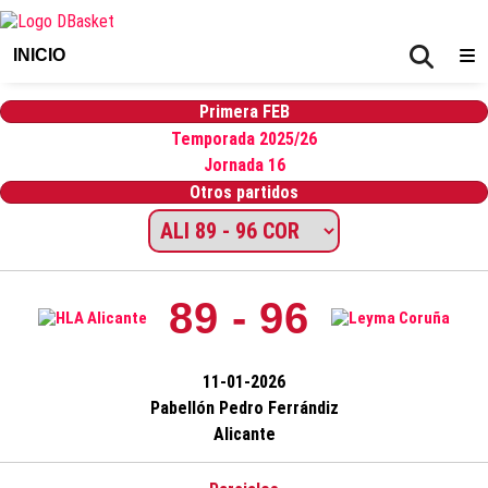
INICIO
Primera FEB
Temporada 2025/26
Jornada 16
Otros partidos
89 - 96
11-01-2026
Pabellón Pedro Ferrándiz
Alicante