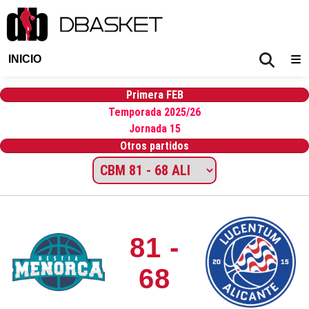
INICIO
Primera FEB
Temporada 2025/26
Jornada 15
Otros partidos
81 -
68