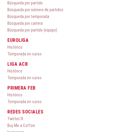
Búsqueda por partido
Búsqueda por número de partidos
Búsqueda por temporada
Búsqueda por carrera
Búsqueda por partido (equipo)
EUROLIGA
Histórico
Temporada en curso
LIGA ACB
Histórico
Temporada en curso
PRIMERA FEB
Histórico
Temporada en curso
REDES SOCIALES
Twitter/X
Buy Me a Coffee