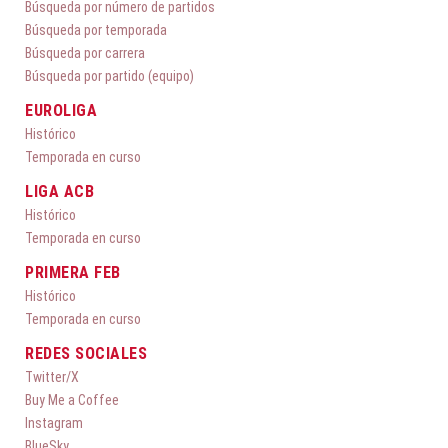
Búsqueda por número de partidos
Búsqueda por temporada
Búsqueda por carrera
Búsqueda por partido (equipo)
EUROLIGA
Histórico
Temporada en curso
LIGA ACB
Histórico
Temporada en curso
PRIMERA FEB
Histórico
Temporada en curso
REDES SOCIALES
Twitter/X
Buy Me a Coffee
Instagram
BlueSky