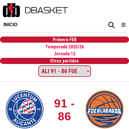
INICIO
Primera FEB
Temporada 2025/26
Jornada 12
Otros partidos
91 -
86