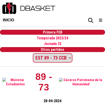
INICIO
Primera FEB
Temporada 2023/24
Jornada 32
Otros partidos
89 -
73
28-04-2024