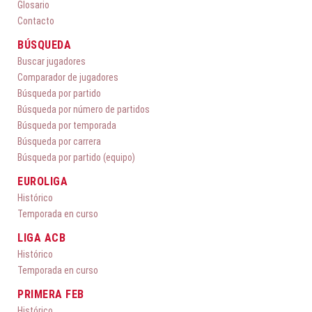
Glosario
Contacto
BÚSQUEDA
Buscar jugadores
Comparador de jugadores
Búsqueda por partido
Búsqueda por número de partidos
Búsqueda por temporada
Búsqueda por carrera
Búsqueda por partido (equipo)
EUROLIGA
Histórico
Temporada en curso
LIGA ACB
Histórico
Temporada en curso
PRIMERA FEB
Histórico