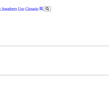
 Jugadores
Uso
Glosario