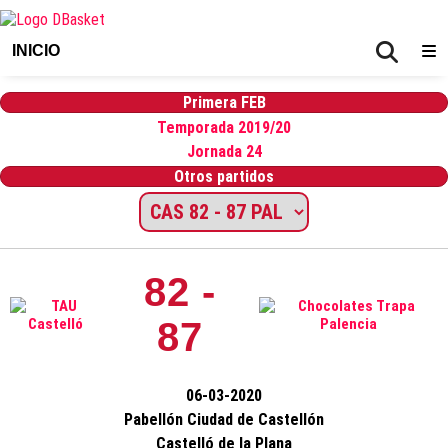
INICIO
Primera FEB
Temporada 2019/20
Jornada 24
Otros partidos
82 -
87
06-03-2020
Pabellón Ciudad de Castellón
Castelló de la Plana