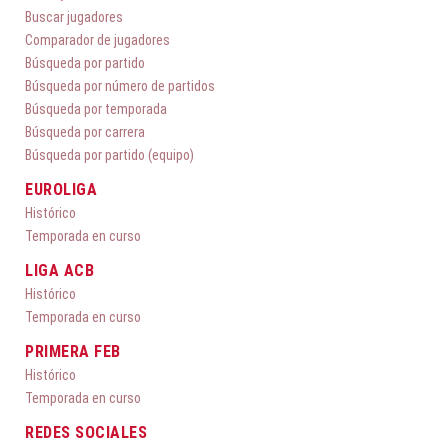
Buscar jugadores
Comparador de jugadores
Búsqueda por partido
Búsqueda por número de partidos
Búsqueda por temporada
Búsqueda por carrera
Búsqueda por partido (equipo)
EUROLIGA
Histórico
Temporada en curso
LIGA ACB
Histórico
Temporada en curso
PRIMERA FEB
Histórico
Temporada en curso
REDES SOCIALES