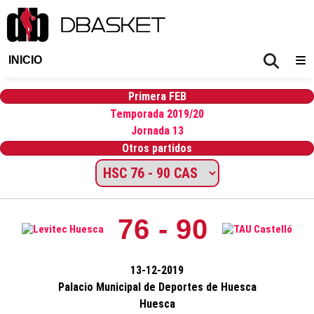
INICIO
Primera FEB
Temporada 2019/20
Jornada 13
Otros partidos
76 - 90
13-12-2019
Palacio Municipal de Deportes de Huesca
Huesca