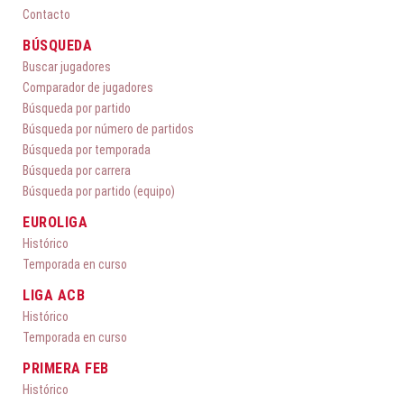
Contacto
BÚSQUEDA
Buscar jugadores
Comparador de jugadores
Búsqueda por partido
Búsqueda por número de partidos
Búsqueda por temporada
Búsqueda por carrera
Búsqueda por partido (equipo)
EUROLIGA
Histórico
Temporada en curso
LIGA ACB
Histórico
Temporada en curso
PRIMERA FEB
Histórico