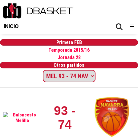
INICIO
Primera FEB
Temporada 2015/16
Jornada 28
Otros partidos
93 -
74