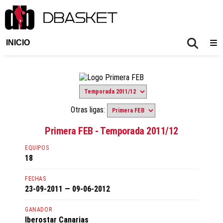
INICIO
Otras ligas:
Primera FEB - Temporada 2011/12
EQUIPOS
18
FECHAS
23-09-2011 — 09-06-2012
GANADOR
Iberostar Canarias