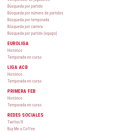
Búsqueda por partido
Búsqueda por número de partidos
Búsqueda por temporada
Búsqueda por carrera
Búsqueda por partido (equipo)
EUROLIGA
Histórico
Temporada en curso
LIGA ACB
Histórico
Temporada en curso
PRIMERA FEB
Histórico
Temporada en curso
REDES SOCIALES
Twitter/X
Buy Me a Coffee