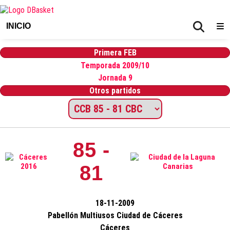
INICIO
Primera FEB
Temporada 2009/10
Jornada 9
Otros partidos
85 -
81
18-11-2009
Pabellón Multiusos Ciudad de Cáceres
Cáceres