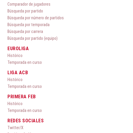
Comparador de jugadores
Búsqueda por partido
Búsqueda por número de partidos
Búsqueda por temporada
Búsqueda por carrera
Búsqueda por partido (equipo)
EUROLIGA
Histórico
Temporada en curso
LIGA ACB
Histórico
Temporada en curso
PRIMERA FEB
Histórico
Temporada en curso
REDES SOCIALES
Twitter/X