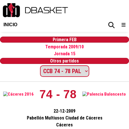
INICIO
Primera FEB
Temporada 2009/10
Jornada 15
Otros partidos
74 - 78
22-12-2009
Pabellón Multiusos Ciudad de Cáceres
Cáceres