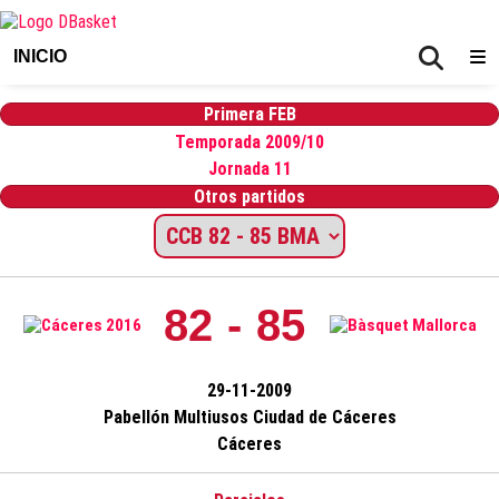
INICIO
Primera FEB
Temporada 2009/10
Jornada 11
Otros partidos
82 - 85
29-11-2009
Pabellón Multiusos Ciudad de Cáceres
Cáceres