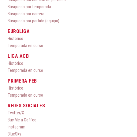
Búsqueda por temporada
Búsqueda por carrera
Búsqueda por partido (equipo)
EUROLIGA
Histórico
Temporada en curso
LIGA ACB
Histórico
Temporada en curso
PRIMERA FEB
Histórico
Temporada en curso
REDES SOCIALES
Twitter/X
Buy Me a Coffee
Instagram
BlueSky