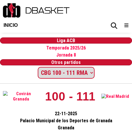
INICIO
Liga ACB
Temporada 2025/26
Jornada 8
Otros partidos
100 - 111
22-11-2025
Palacio Municipal de los Deportes de Granada
Granada