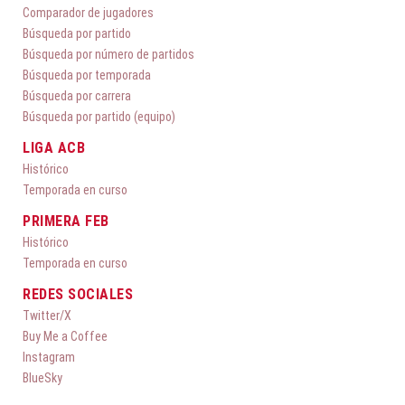
Comparador de jugadores
Búsqueda por partido
Búsqueda por número de partidos
Búsqueda por temporada
Búsqueda por carrera
Búsqueda por partido (equipo)
LIGA ACB
Histórico
Temporada en curso
PRIMERA FEB
Histórico
Temporada en curso
REDES SOCIALES
Twitter/X
Buy Me a Coffee
Instagram
BlueSky