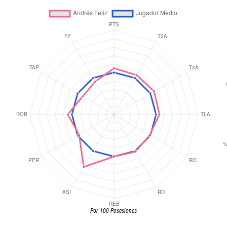
Por 100 Posesiones