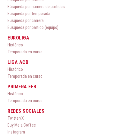
Búsqueda por número de partidos
Búsqueda por temporada
Búsqueda por carrera
Búsqueda por partido (equipo)
EUROLIGA
Histórico
Temporada en curso
LIGA ACB
Histórico
Temporada en curso
PRIMERA FEB
Histórico
Temporada en curso
REDES SOCIALES
Twitter/X
Buy Me a Coffee
Instagram