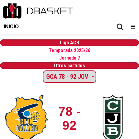
INICIO
Liga ACB
Temporada 2025/26
Jornada 7
Otros partidos
78 -
92