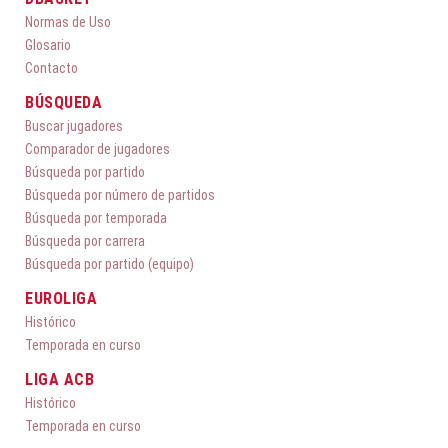
Normas de Uso
Glosario
Contacto
BÚSQUEDA
Buscar jugadores
Comparador de jugadores
Búsqueda por partido
Búsqueda por número de partidos
Búsqueda por temporada
Búsqueda por carrera
Búsqueda por partido (equipo)
EUROLIGA
Histórico
Temporada en curso
LIGA ACB
Histórico
Temporada en curso