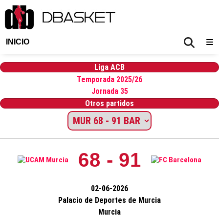
INICIO
Liga ACB
Temporada 2025/26
Jornada 35
Otros partidos
68 - 91
02-06-2026
Palacio de Deportes de Murcia
Murcia