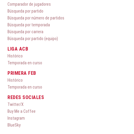
Comparador de jugadores
Búsqueda por partido
Búsqueda por número de partidos
Búsqueda por temporada
Búsqueda por carrera
Búsqueda por partido (equipo)
LIGA ACB
Histórico
Temporada en curso
PRIMERA FEB
Histórico
Temporada en curso
REDES SOCIALES
Twitter/X
Buy Me a Coffee
Instagram
BlueSky