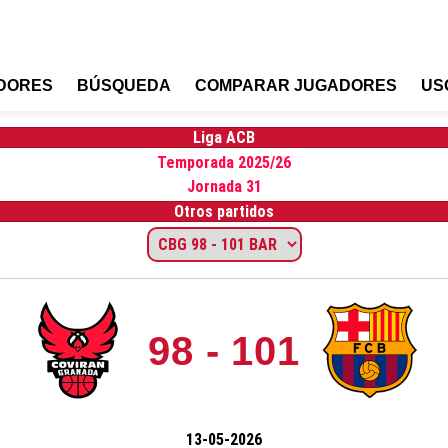
DORES
BÚSQUEDA
COMPARAR JUGADORES
US
Liga ACB
Temporada 2025/26
Jornada 31
Otros partidos
98 - 101
13-05-2026