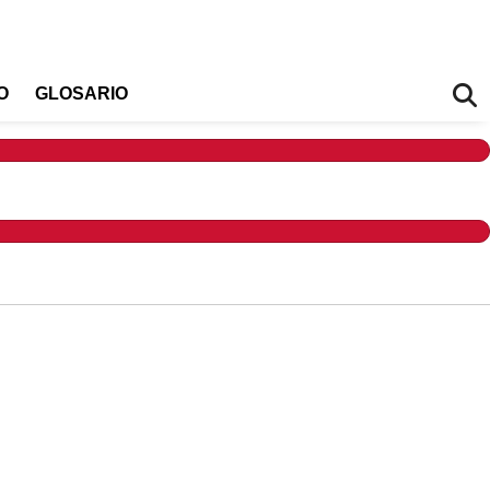
O
GLOSARIO