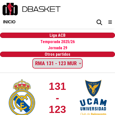
INICIO
Liga ACB
Temporada 2025/26
Jornada 29
Otros partidos
131
-
123