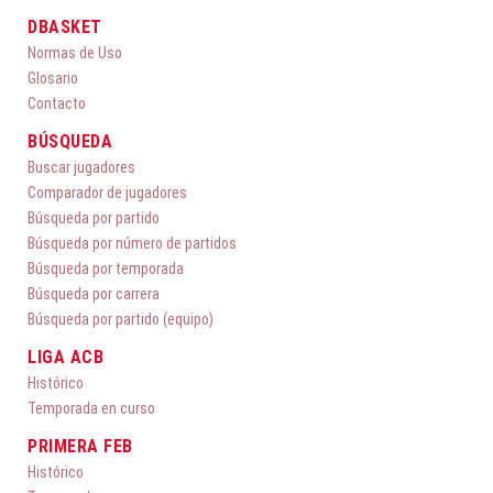
DBASKET
Normas de Uso
Glosario
Contacto
BÚSQUEDA
Buscar jugadores
Comparador de jugadores
Búsqueda por partido
Búsqueda por número de partidos
Búsqueda por temporada
Búsqueda por carrera
Búsqueda por partido (equipo)
LIGA ACB
Histórico
Temporada en curso
PRIMERA FEB
Histórico