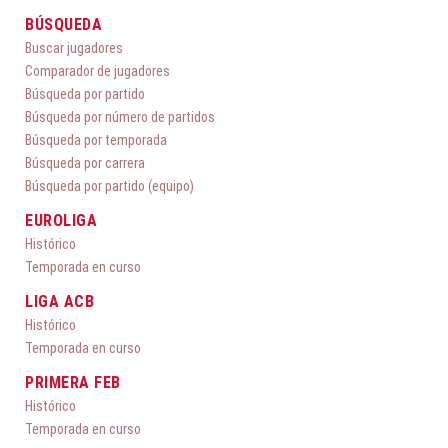
BÚSQUEDA
Buscar jugadores
Comparador de jugadores
Búsqueda por partido
Búsqueda por número de partidos
Búsqueda por temporada
Búsqueda por carrera
Búsqueda por partido (equipo)
EUROLIGA
Histórico
Temporada en curso
LIGA ACB
Histórico
Temporada en curso
PRIMERA FEB
Histórico
Temporada en curso