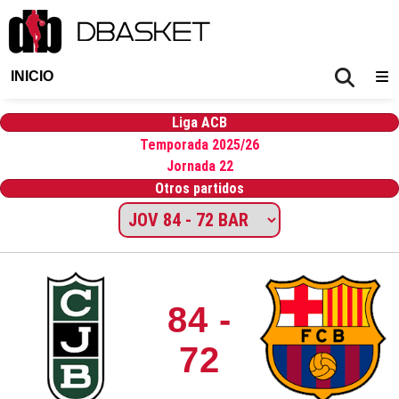
INICIO
Liga ACB
Temporada 2025/26
Jornada 22
Otros partidos
84 -
72