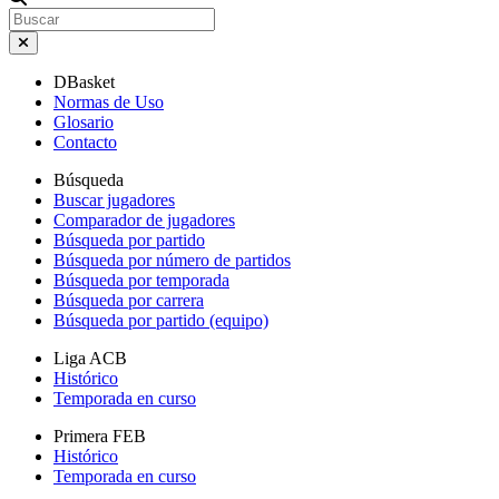
DBasket
Normas de Uso
Glosario
Contacto
Búsqueda
Buscar jugadores
Comparador de jugadores
Búsqueda por partido
Búsqueda por número de partidos
Búsqueda por temporada
Búsqueda por carrera
Búsqueda por partido (equipo)
Liga ACB
Histórico
Temporada en curso
Primera FEB
Histórico
Temporada en curso