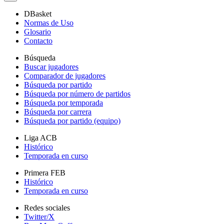
DBasket
Normas de Uso
Glosario
Contacto
Búsqueda
Buscar jugadores
Comparador de jugadores
Búsqueda por partido
Búsqueda por número de partidos
Búsqueda por temporada
Búsqueda por carrera
Búsqueda por partido (equipo)
Liga ACB
Histórico
Temporada en curso
Primera FEB
Histórico
Temporada en curso
Redes sociales
Twitter/X