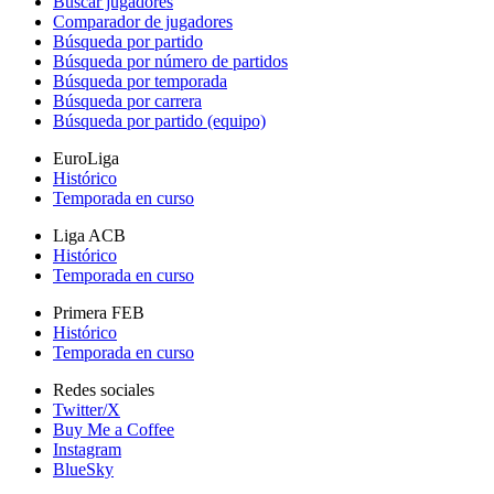
Buscar jugadores
Comparador de jugadores
Búsqueda por partido
Búsqueda por número de partidos
Búsqueda por temporada
Búsqueda por carrera
Búsqueda por partido (equipo)
EuroLiga
Histórico
Temporada en curso
Liga ACB
Histórico
Temporada en curso
Primera FEB
Histórico
Temporada en curso
Redes sociales
Twitter/X
Buy Me a Coffee
Instagram
BlueSky