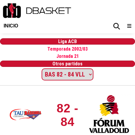
INICIO
Liga ACB
Temporada 2002/03
Jornada 21
Otros partidos
82 -
84