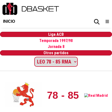
INICIO
Liga ACB
Temporada 1997/98
Jornada 8
Otros partidos
78 - 85