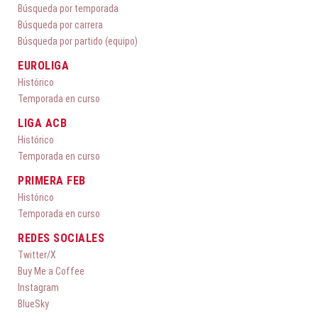
Búsqueda por temporada
Búsqueda por carrera
Búsqueda por partido (equipo)
EUROLIGA
Histórico
Temporada en curso
LIGA ACB
Histórico
Temporada en curso
PRIMERA FEB
Histórico
Temporada en curso
REDES SOCIALES
Twitter/X
Buy Me a Coffee
Instagram
BlueSky