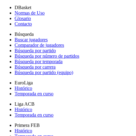
DBasket
Normas de Uso
Glosario
Contacto
Búsqueda
Buscar jugadores
Comparador de jugadores
Búsqueda por partido
Búsqueda por número de partidos
Búsqueda por temporada
Búsqueda por carrera
Búsqueda por partido (equipo)
EuroLiga
Histórico
Temporada en curso
Liga ACB
Histórico
Temporada en curso
Primera FEB
Histórico