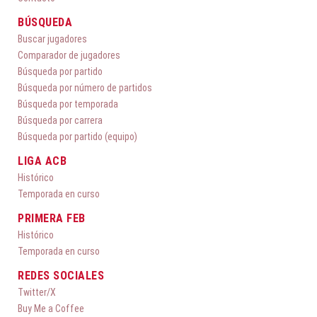
BÚSQUEDA
Buscar jugadores
Comparador de jugadores
Búsqueda por partido
Búsqueda por número de partidos
Búsqueda por temporada
Búsqueda por carrera
Búsqueda por partido (equipo)
LIGA ACB
Histórico
Temporada en curso
PRIMERA FEB
Histórico
Temporada en curso
REDES SOCIALES
Twitter/X
Buy Me a Coffee