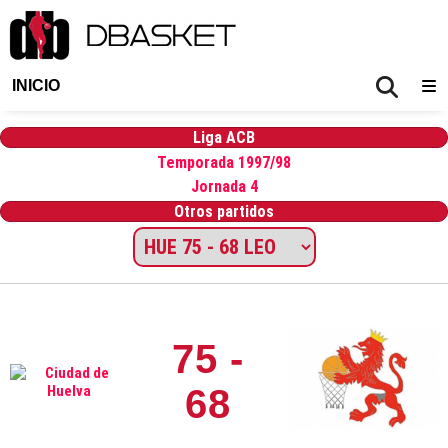
INICIO
Liga ACB
Temporada 1997/98
Jornada 4
Otros partidos
75 -
68