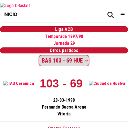
INICIO
Liga ACB
Temporada 1997/98
Jornada 29
Otros partidos
103 - 69
28-03-1998
Fernando Buesa Arena
Vitoria