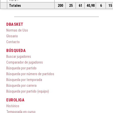
Totales
200
25
61
40,98
6
15
DBASKET
Normas de Uso
Glosario
Contacto
BÚSQUEDA
Buscar jugadores
Comparador de jugadores
Búsqueda por partido
Búsqueda por número de partidos
Búsqueda por temporada
Búsqueda por carrera
Búsqueda por partido (equipo)
EUROLIGA
Histórico
Temporada en curso