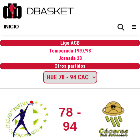
INICIO
Liga ACB
Temporada 1997/98
Jornada 20
Otros partidos
78 -
94