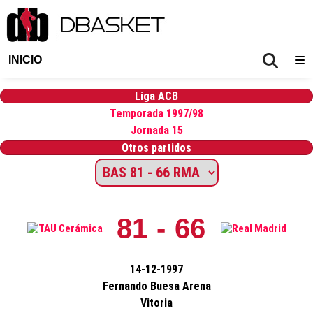
INICIO
Liga ACB
Temporada 1997/98
Jornada 15
Otros partidos
81 - 66
14-12-1997
Fernando Buesa Arena
Vitoria